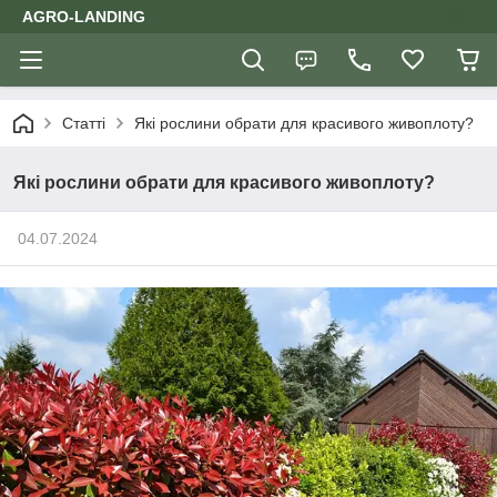
AGRO-LANDING
Статті
Які рослини обрати для красивого живоплоту?
Які рослини обрати для красивого живоплоту?
04.07.2024