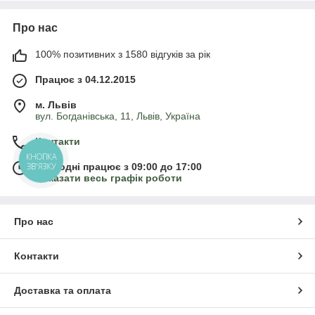
Про нас
100% позитивних з 1580 відгуків за рік
Працює з 04.12.2015
м. Львів
вул. Богданівська, 11, Львів, Україна
Контакти
КНОПКА
ЗВ'ЯЗКУ
Сьогодні працює з 09:00 до 17:00
Показати весь графік роботи
Про нас
Контакти
Доставка та оплата