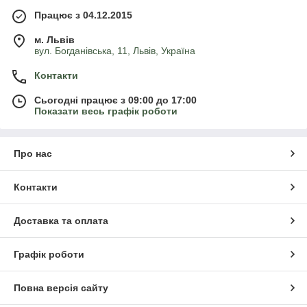
Працює з 04.12.2015
м. Львів
вул. Богданівська, 11, Львів, Україна
Контакти
Сьогодні працює з 09:00 до 17:00
Показати весь графік роботи
Про нас
Контакти
Доставка та оплата
Графік роботи
Повна версія сайту