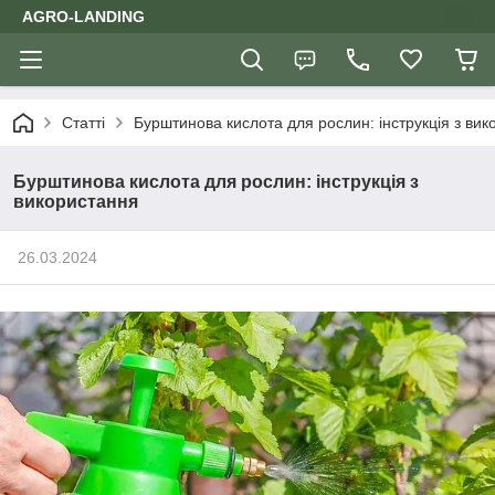
AGRO-LANDING
Статті
Бурштинова кислота для рослин: інструкція з ви
Бурштинова кислота для рослин: інструкція з
використання
26.03.2024