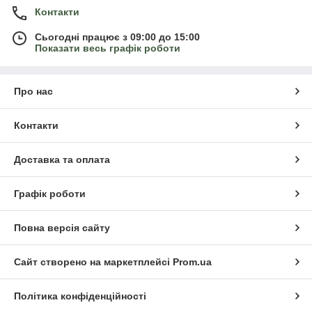
Контакти
Сьогодні працює з 09:00 до 15:00
Показати весь графік роботи
Про нас
Контакти
Доставка та оплата
Графік роботи
Повна версія сайту
Сайт створено на маркетплейсі
Prom.ua
Політика конфіденційності