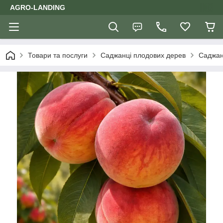
AGRO-LANDING
Товари та послуги
Саджанці плодових дерев
Саджан