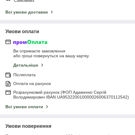
Самовивіз
Всі умови доставки
Умови оплати
Ви отримаєте замовлення
або гроші повернуться на вашу картку
Детальніше
Післяплата
Оплата на рахунок
Розрахунковий рахунок (ФОП Адаменко Сергій
Володимирович IBAN UA953220010000026006370112542)
Всі умови оплати
Умови повернення