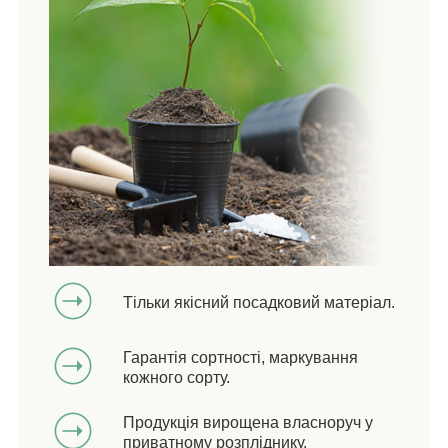
Тільки якісний посадковий матеріал.
Гарантія сортності, маркування
кожного сорту.
Продукція вирощена власноруч у
приватному розпліднику.