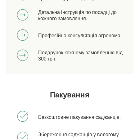
Детальна інструкція по посадці до
кожного замовлення.
Професійна консультація агронома.
Подарунок кожному замовленню від
300 грн.
Пакування
Безкоштовне пакування саджанців.
Збереження саджанців у вологому