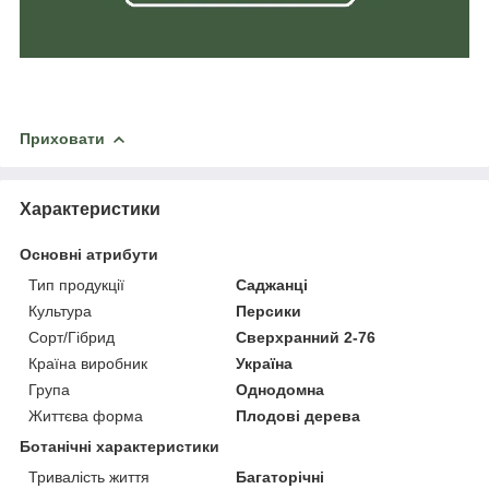
Приховати
Характеристики
Основні атрибути
Тип продукції
Саджанці
Культура
Персики
Сорт/Гібрид
Сверхранний 2-76
Країна виробник
Україна
Група
Однодомна
Життєва форма
Плодові дерева
Ботанічні характеристики
Тривалість життя
Багаторічні