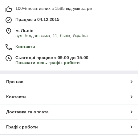
100% позитивних з 1585 відгуків за рік
Працює з 04.12.2015
м. Львів
вул. Богданівська, 11, Львів, Україна
Контакти
Сьогодні працює з 09:00 до 15:00
Показати весь графік роботи
Про нас
Контакти
Доставка та оплата
Графік роботи