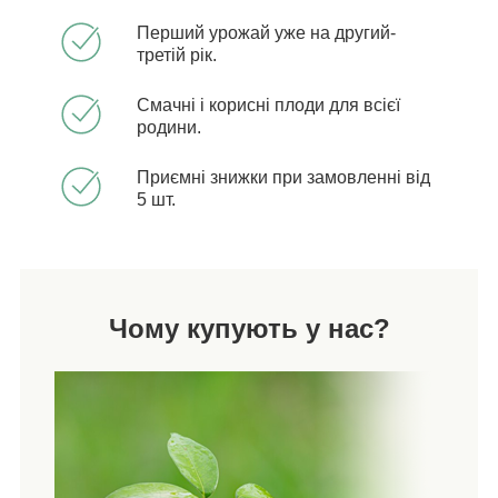
Перший урожай уже на другий-
третій рік.
Смачні і корисні плоди для всієї
родини.
Приємні знижки при замовленні від
5 шт.
Чому купують у нас?