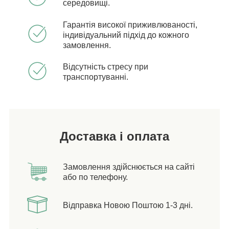
середовищі.
Гарантія високої приживлюваності,
індивідуальний підхід до кожного
замовлення.
Відсутність стресу при
транспортуванні.
Доставка і оплата
Замовлення здійснюється на сайті
або по телефону.
Відправка Новою Поштою 1-3 дні.