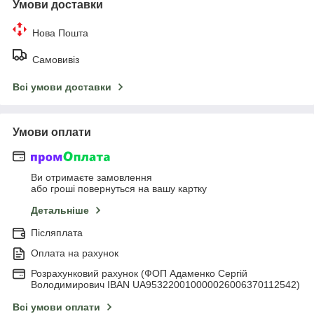
Умови доставки
Нова Пошта
Самовивіз
Всі умови доставки
Умови оплати
Ви отримаєте замовлення
або гроші повернуться на вашу картку
Детальніше
Післяплата
Оплата на рахунок
Розрахунковий рахунок (ФОП Адаменко Сергій
Володимирович IBAN UA953220010000026006370112542)
Всі умови оплати