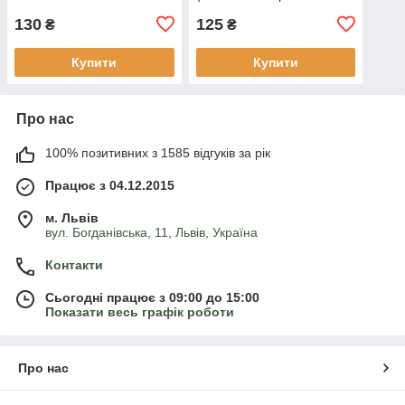
Clothes Purple) Р9
130
125
₴
₴
Купити
Купити
Про нас
100% позитивних з 1585 відгуків за рік
Працює з 04.12.2015
м. Львів
вул. Богданівська, 11, Львів, Україна
Контакти
Сьогодні працює з 09:00 до 15:00
Показати весь графік роботи
Про нас