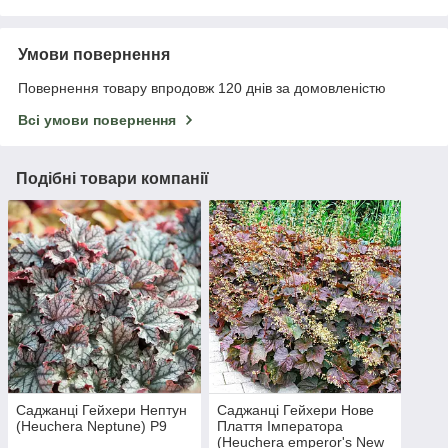
Умови повернення
Повернення товару впродовж 120 днів за домовленістю
Всі умови повернення
Подібні товари компанії
Саджанці Гейхери Нептун
Саджанці Гейхери Нове
(Heuchera Neptune) P9
Плаття Імператора
(Heuchera emperor's New