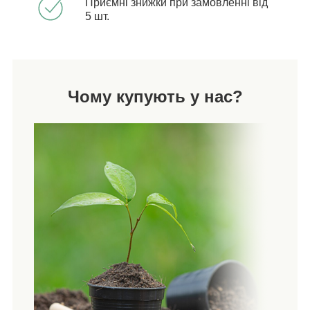
Приємні знижки при замовленні від
5 шт.
Чому купують у нас?