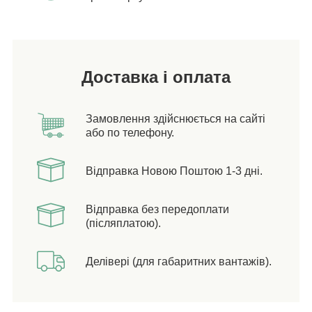
Доставка і оплата
Замовлення здійснюється на сайті
або по телефону.
Відправка Новою Поштою 1-3 дні.
Відправка без передоплати
(післяплатою).
Делівері (для габаритних вантажів).