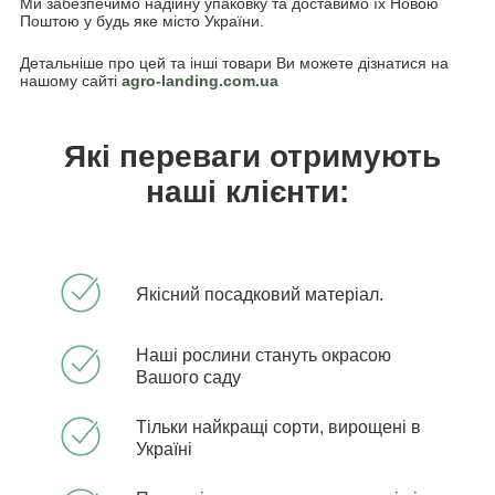
Ми забезпечимо надійну упаковку та доставимо їх Новою
Поштою у будь яке місто України.
Детальніше про цей та інші товари Ви можете дізнатися на
нашому сайті
agro-landing.com.ua
Які переваги отримують
наші клієнти:
Якісний посадковий матеріал.
Наші рослини стануть окрасою
Вашого саду
Тільки найкращі сорти, вирощені в
Україні