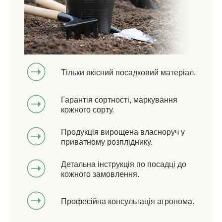
Тільки якісний посадковий матеріал.
Гарантія сортності, маркування
кожного сорту.
Продукція вирощена власноруч у
приватному розпліднику.
Детальна інструкція по посадці до
кожного замовлення.
Професійна консультація агронома.