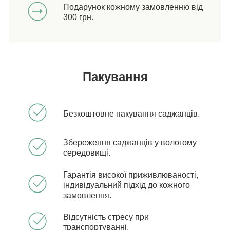
Подарунок кожному замовленню від
300 грн.
Пакування
Безкоштовне пакування саджанців.
Збереження саджанців у вологому
середовищі.
Гарантія високої приживлюваності,
індивідуальний підхід до кожного
замовлення.
Відсутність стресу при
транспортуванні.