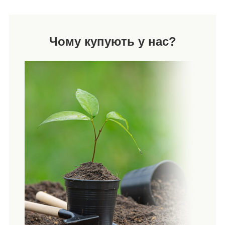
Чому купують у нас?