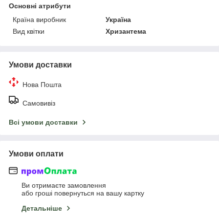
Основні атрибути
Країна виробник
Україна
Вид квітки
Хризантема
Умови доставки
Нова Пошта
Самовивіз
Всі умови доставки
Умови оплати
Ви отримаєте замовлення
або гроші повернуться на вашу картку
Детальніше