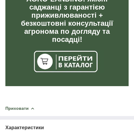
саджанці з гарантією
приживлюваності +
безкоштовні консультації
агронома по догляду та
посадці!
Приховати
Характеристики