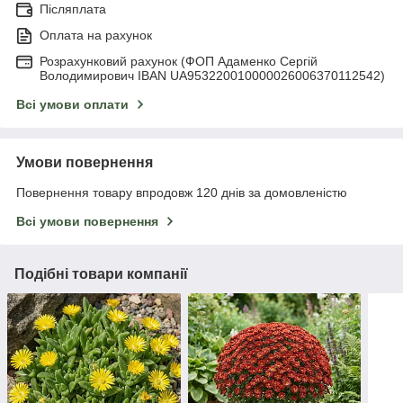
Післяплата
Оплата на рахунок
Розрахунковий рахунок (ФОП Адаменко Сергій
Володимирович IBAN UA953220010000026006370112542)
Всі умови оплати
Умови повернення
Повернення товару впродовж 120 днів за домовленістю
Всі умови повернення
Подібні товари компанії