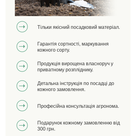
Тільки якісний посадковий матеріал.
Гарантія сортності, маркування
кожного сорту.
Продукція вирощена власноруч у
приватному розпліднику.
Детальна інструкція по посадці до
кожного замовлення.
Професійна консультація агронома.
Подарунок кожному замовленню від
300 грн.