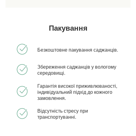
Пакування
Безкоштовне пакування саджанців.
Збереження саджанців у вологому
середовищі.
Гарантія високої приживлюваності,
індивідуальний підхід до кожного
замовлення.
Відсутність стресу при
транспортуванні.