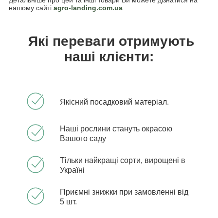
нашому сайті
agro-landing.com.ua
Які переваги отримують
наші клієнти:
Якісний посадковий матеріал.
Наші рослини стануть окрасою
Вашого саду
Тільки найкращі сорти, вирощені в
Україні
Приємні знижки при замовленні від
5 шт.