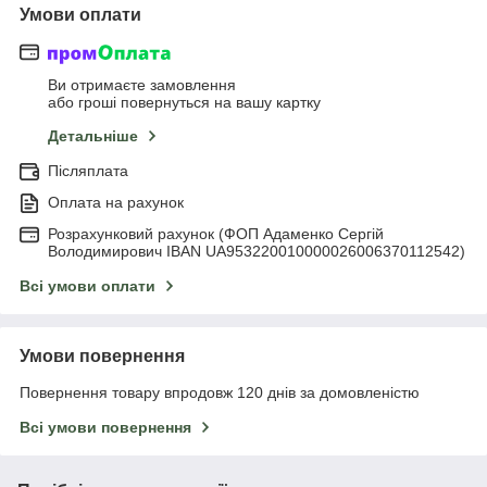
Умови оплати
Ви отримаєте замовлення
або гроші повернуться на вашу картку
Детальніше
Післяплата
Оплата на рахунок
Розрахунковий рахунок (ФОП Адаменко Сергій
Володимирович IBAN UA953220010000026006370112542)
Всі умови оплати
Умови повернення
Повернення товару впродовж 120 днів за домовленістю
Всі умови повернення