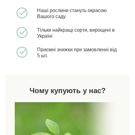
Наші рослини стануть окрасою
Вашого саду
Тільки найкращі сорти, вирощені в
Україні
Приємні знижки при замовленні від
5 шт.
Чому купують у нас?