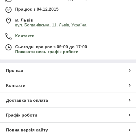
Працює з 04.12.2015
м. Львів
вул. Богданівська, 11, Львів, Україна
Контакти
Сьогодні працює з 09:00 до 17:00
Показати весь графік роботи
Про нас
Контакти
Доставка та оплата
Графік роботи
Повна версія сайту