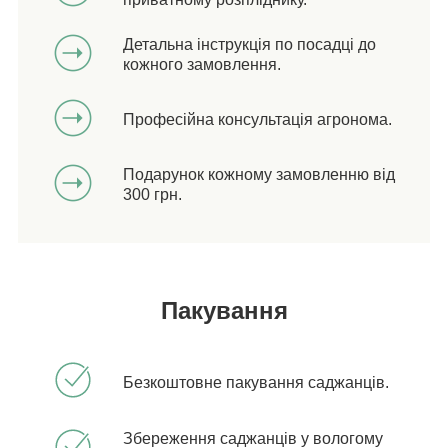
Детальна інструкція по посадці до
кожного замовлення.
Професійна консультація агронома.
Подарунок кожному замовленню від
300 грн.
Пакування
Безкоштовне пакування саджанців.
Збереження саджанців у вологому