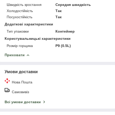
Швидкість зростання
Середня швидкість
Холодостійкість
Так
Посухостійкість
Так
Додаткові характеристики
Тип упаковки
Контейнер
Користувальницькі характеристики
Розмір горщика
P9 (0.5L)
Приховати
Умови доставки
Нова Пошта
Самовивіз
Всі умови доставки