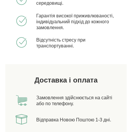
середовищі.
Гарантія високої приживлюваності,
індивідуальний підхід до кожного
замовлення.
Відсутність стресу при
транспортуванні.
Доставка і оплата
Замовлення здійснюється на сайті
або по телефону.
Відправка Новою Поштою 1-3 дні.