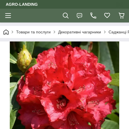
AGRO-LANDING
Товари та послуги
Декоративні чагарники
Саджанці 