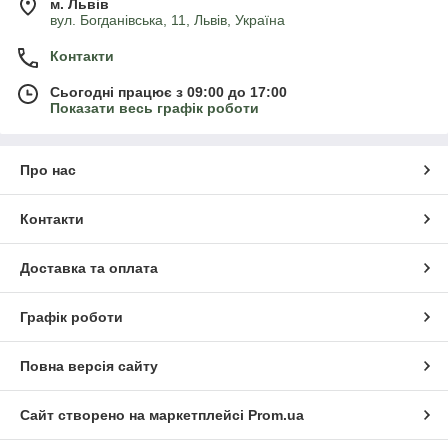
м. Львів
вул. Богданівська, 11, Львів, Україна
Контакти
Сьогодні працює з 09:00 до 17:00
Показати весь графік роботи
Про нас
Контакти
Доставка та оплата
Графік роботи
Повна версія сайту
Сайт створено на маркетплейсі
Prom.ua