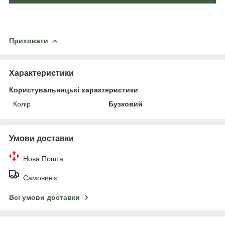
Приховати
Характеристики
Користувальницькі характеристики
Колір
Бузковий
Умови доставки
Нова Пошта
Самовивіз
Всі умови доставки