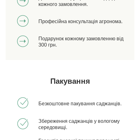
кожного замовлення.
Професійна консультація агронома.
Подарунок кожному замовленню від
300 грн.
Пакування
Безкоштовне пакування саджанців.
Збереження саджанців у вологому
середовищі.