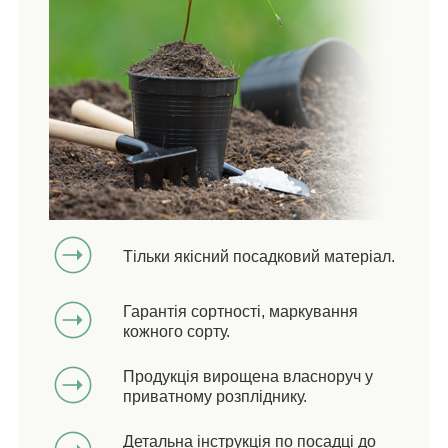
Тільки якісний посадковий матеріал.
Гарантія сортності, маркування
кожного сорту.
Продукція вирощена власноруч у
приватному розпліднику.
Детальна інструкція по посадці до