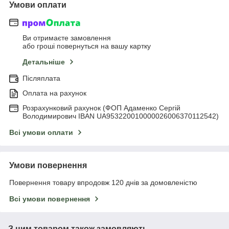
Умови оплати
Ви отримаєте замовлення
або гроші повернуться на вашу картку
Детальніше
Післяплата
Оплата на рахунок
Розрахунковий рахунок (ФОП Адаменко Сергій
Володимирович IBAN UA953220010000026006370112542)
Всі умови оплати
Умови повернення
Повернення товару впродовж 120 днів за домовленістю
Всі умови повернення
З цим товаром також замовляють