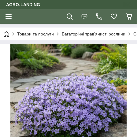
AGRO-LANDING
Товари та послуги
Багаторічні трав'янисті рослини
С