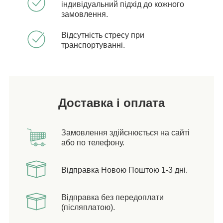
індивідуальний підхід до кожного
замовлення.
Відсутність стресу при
транспортуванні.
Доставка і оплата
Замовлення здійснюється на сайті
або по телефону.
Відправка Новою Поштою 1-3 дні.
Відправка без передоплати
(післяплатою).