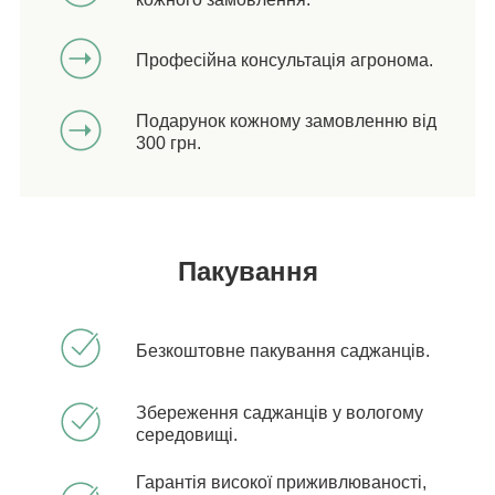
Професійна консультація агронома.
Подарунок кожному замовленню від
300 грн.
Пакування
Безкоштовне пакування саджанців.
Збереження саджанців у вологому
середовищі.
Гарантія високої приживлюваності,