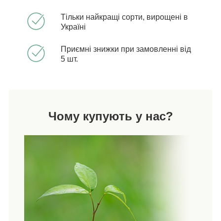
Тільки найкращі сорти, вирощені в
Україні
Приємні знижки при замовленні від
5 шт.
Чому купують у нас?