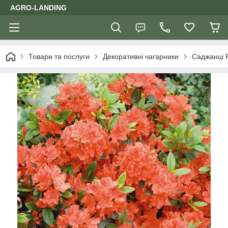
AGRO-LANDING
Товари та послуги
Декоративні чагарники
Саджанці 