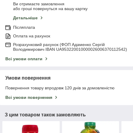
Ви отримаєте замовлення
або гроші повернуться на вашу картку
Детальніше
Післяплата
Оплата на рахунок
Розрахунковий рахунок (ФОП Адаменко Сергій
Володимирович IBAN UA953220010000026006370112542)
Всі умови оплати
Умови повернення
Повернення товару впродовж 120 днів за домовленістю
Всі умови повернення
З цим товаром також замовляють