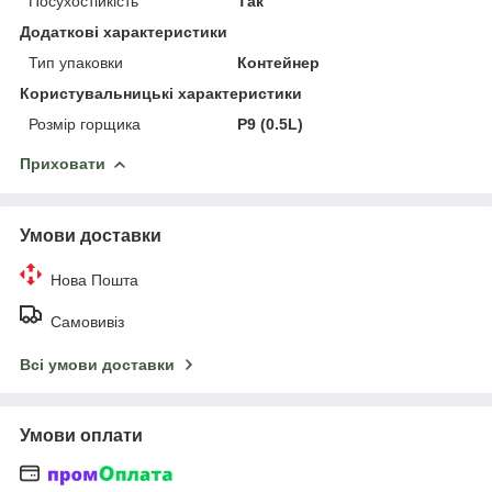
Посухостійкість
Так
Додаткові характеристики
Тип упаковки
Контейнер
Користувальницькі характеристики
Розмір горщика
P9 (0.5L)
Приховати
Умови доставки
Нова Пошта
Самовивіз
Всі умови доставки
Умови оплати