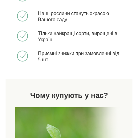
Наші рослини стануть окрасою
Вашого саду
Тільки найкращі сорти, вирощені в
Україні
Приємні знижки при замовленні від
5 шт.
Чому купують у нас?