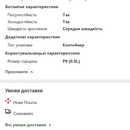
Ботанічні характеристики
Посухостійкість
Так
Холодостійкість
Так
Швидкість зростання
Середня швидкість
Додаткові характеристики
Тип упаковки
Контейнер
Користувальницькі характеристики
Розмір горщика
P9 (0.5L)
Приховати
Умови доставки
Нова Пошта
Самовивіз
Всі умови доставки