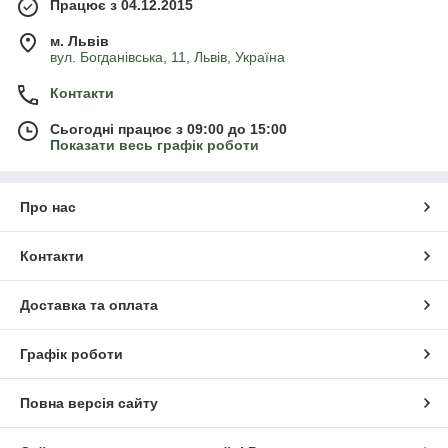
Працює з 04.12.2015
м. Львів
вул. Богданівська, 11, Львів, Україна
Контакти
Сьогодні працює з 09:00 до 15:00
Показати весь графік роботи
Про нас
Контакти
Доставка та оплата
Графік роботи
Повна версія сайту