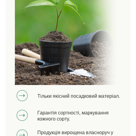
Тільки якісний посадковий матеріал.
Гарантія сортності, маркування
кожного сорту.
Продукція вирощена власноруч у