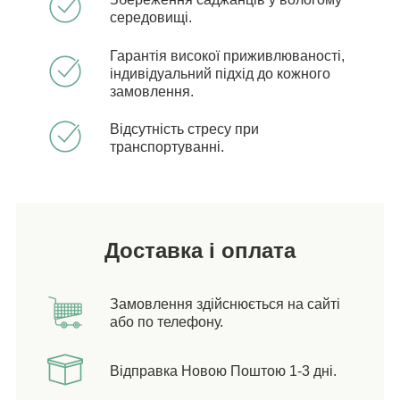
середовищі.
Гарантія високої приживлюваності,
індивідуальний підхід до кожного
замовлення.
Відсутність стресу при
транспортуванні.
Доставка і оплата
Замовлення здійснюється на сайті
або по телефону.
Відправка Новою Поштою 1-3 дні.