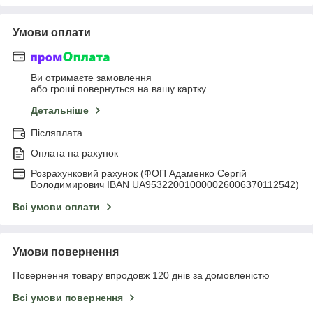
Умови оплати
Ви отримаєте замовлення
або гроші повернуться на вашу картку
Детальніше
Післяплата
Оплата на рахунок
Розрахунковий рахунок (ФОП Адаменко Сергій
Володимирович IBAN UA953220010000026006370112542)
Всі умови оплати
Умови повернення
Повернення товару впродовж 120 днів за домовленістю
Всі умови повернення