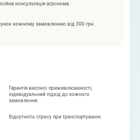
сійна консультація агронома.
унок кожному замовленню від 300 грн.
Гарантія високої приживлюваності,
індивідуальний підхід до кожного
замовлення.
Відсутність стресу при транспортуванні.