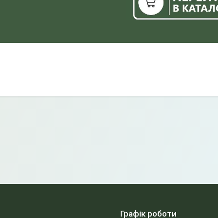
Графік роботи