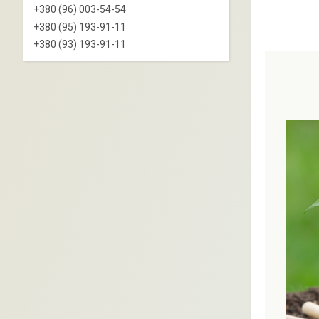
+380 (96) 003-54-54
+380 (95) 193-91-11
+380 (93) 193-91-11