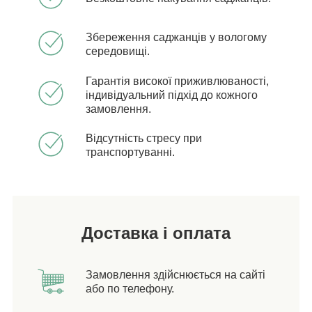
Збереження саджанців у вологому
середовищі.
Гарантія високої приживлюваності,
індивідуальний підхід до кожного
замовлення.
Відсутність стресу при
транспортуванні.
Доставка і оплата
Замовлення здійснюється на сайті
або по телефону.