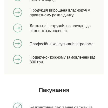
Продукція вирощена власноруч у
приватному розпліднику.
Детальна інструкція по посадці до
кожного замовлення.
Професійна консультація агронома.
Подарунок кожному замовленню від
300 грн.
Пакування
Безкоштовне пакування саджанців.