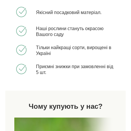
Якісний посадковий матеріал.
Наші рослини стануть окрасою
Вашого саду
Тільки найкращі сорти, вирощені в
Україні
Приємні знижки при замовленні від
5 шт.
Чому купують у нас?