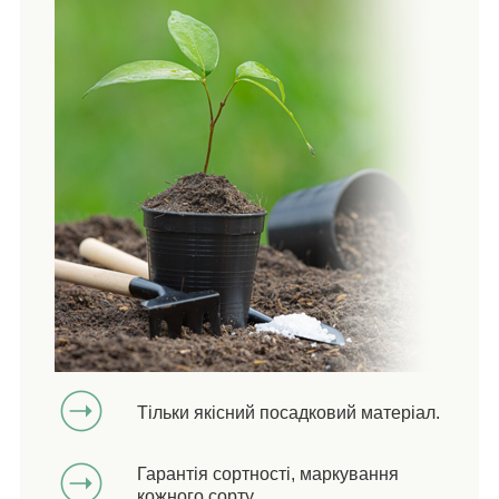
Тільки якісний посадковий матеріал.
Гарантія сортності, маркування
кожного сорту.