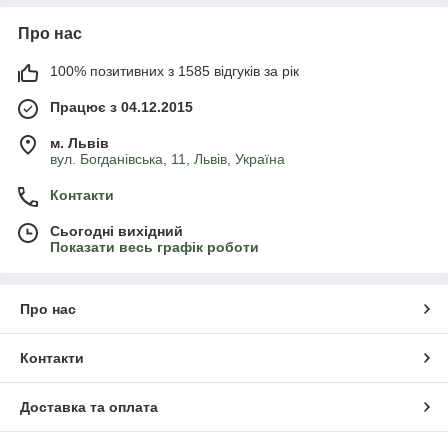
Про нас
100% позитивних з 1585 відгуків за рік
Працює з 04.12.2015
м. Львів
вул. Богданівська, 11, Львів, Україна
Контакти
Сьогодні вихідний
Показати весь графік роботи
Про нас
Контакти
Доставка та оплата