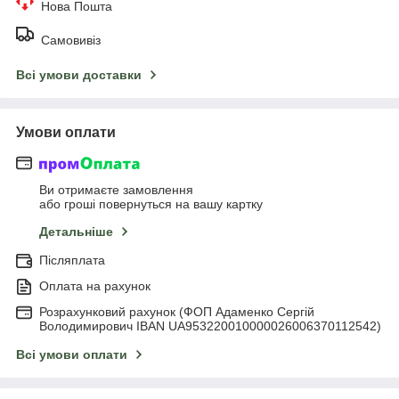
Нова Пошта
Самовивіз
Всі умови доставки
Умови оплати
Ви отримаєте замовлення
або гроші повернуться на вашу картку
Детальніше
Післяплата
Оплата на рахунок
Розрахунковий рахунок (ФОП Адаменко Сергій
Володимирович IBAN UA953220010000026006370112542)
Всі умови оплати