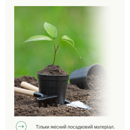
Тільки якісний посадковий матеріал.