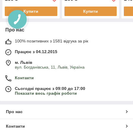
Купити
Купити
Про нас
100% позитивних з 1581 відгука за рік
Працює з 04.12.2015
м. Львів
вул. Богданівська, 11, Львів, Україна
Контакти
Сьогодні працює з 09:00 до 17:00
Показати весь графік роботи
Про нас
Контакти