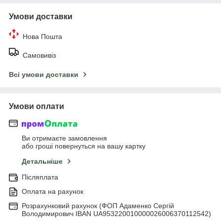
Умови доставки
Нова Пошта
Самовивіз
Всі умови доставки
Умови оплати
Ви отримаєте замовлення
або гроші повернуться на вашу картку
Детальніше
Післяплата
Оплата на рахунок
Розрахунковий рахунок (ФОП Адаменко Сергій
Володимирович IBAN UA953220010000026006370112542)