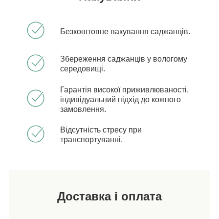
Безкоштовне пакування саджанців.
Збереження саджанців у вологому
середовищі.
Гарантія високої приживлюваності,
індивідуальний підхід до кожного
замовлення.
Відсутність стресу при
транспортуванні.
Доставка і оплата