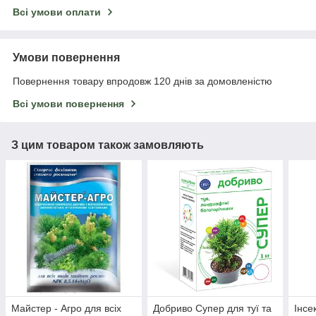
Всі умови оплати
Умови повернення
Повернення товару впродовж 120 днів за домовленістю
Всі умови повернення
З цим товаром також замовляють
Майстер - Агро для всіх
Добриво Супер для туї та
Інсе