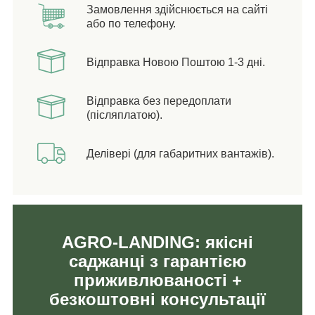
Замовлення здійснюється на сайті
або по телефону.
Відправка Новою Поштою 1-3 дні.
Відправка без передоплати
(післяплатою).
Делівері (для габаритних вантажів).
AGRO-LANDING: якісні
саджанці з гарантією
приживлюваності +
безкоштовні консультації