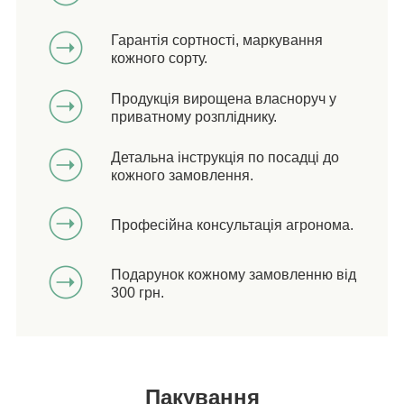
Гарантія сортності, маркування
кожного сорту.
Продукція вирощена власноруч у
приватному розпліднику.
Детальна інструкція по посадці до
кожного замовлення.
Професійна консультація агронома.
Подарунок кожному замовленню від
300 грн.
Пакування