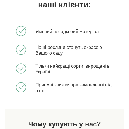
наші клієнти:
Якісний посадковий матеріал.
Наші рослини стануть окрасою
Вашого саду
Тільки найкращі сорти, вирощені в
Україні
Приємні знижки при замовленні від
5 шт.
Чому купують у нас?