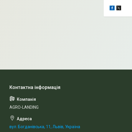
AGRO-LANDING
вул. Богданівська, 11, Львів, Україна