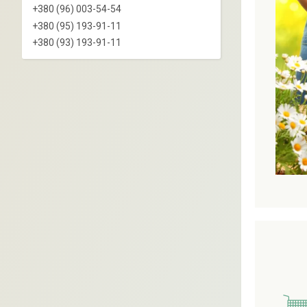
+380 (96) 003-54-54
+380 (95) 193-91-11
+380 (93) 193-91-11