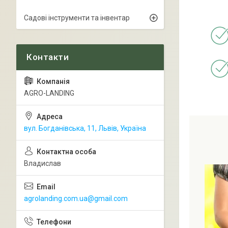
Садові інструменти та інвентар
AGRO-LANDING
вул. Богданівська, 11, Львів, Україна
Владислав
agrolanding.com.ua@gmail.com