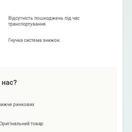
Відсутність пошкоджень під час
транспортування.
Гнучка система знижок.
 нас?
нижче ринкових
Оригінальний товар