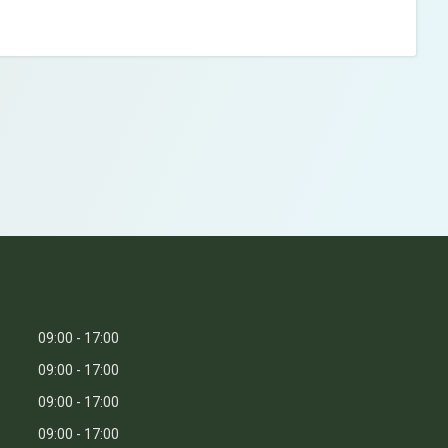
09:00
17:00
09:00
17:00
09:00
17:00
09:00
17:00