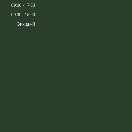
09:00
17:00
09:00
15:00
Вихідний