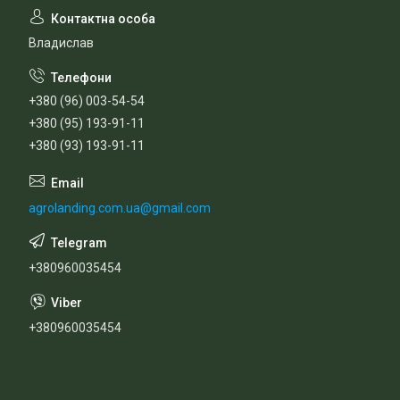
Владислав
+380 (96) 003-54-54
+380 (95) 193-91-11
+380 (93) 193-91-11
agrolanding.com.ua@gmail.com
+380960035454
+380960035454