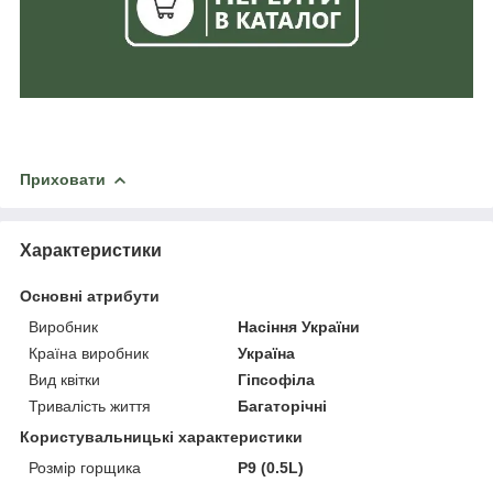
Приховати
Характеристики
Основні атрибути
Виробник
Насіння України
Країна виробник
Україна
Вид квітки
Гіпсофіла
Тривалість життя
Багаторічні
Користувальницькі характеристики
Розмір горщика
P9 (0.5L)