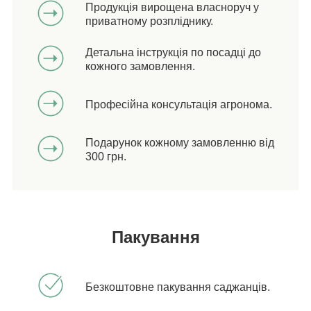
Продукція вирощена власноруч у
приватному розпліднику.
Детальна інструкція по посадці до
кожного замовлення.
Професійна консультація агронома.
Подарунок кожному замовленню від
300 грн.
Пакування
Безкоштовне пакування саджанців.