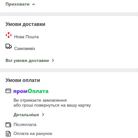
Приховати
Умови доставки
Нова Пошта
Самовивіз
Всі умови доставки
Умови оплати
Ви отримаєте замовлення
або гроші повернуться на вашу картку
Детальніше
Післяплата
Оплата на рахунок