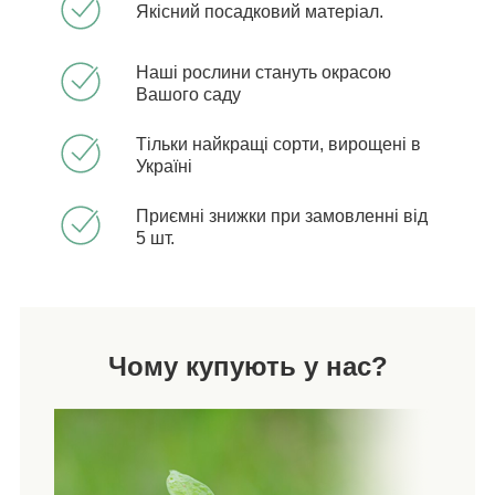
Якісний посадковий матеріал.
Наші рослини стануть окрасою
Вашого саду
Тільки найкращі сорти, вирощені в
Україні
Приємні знижки при замовленні від
5 шт.
Чому купують у нас?