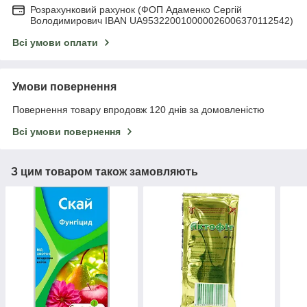
Розрахунковий рахунок (ФОП Адаменко Сергій
Володимирович IBAN UA953220010000026006370112542)
Всі умови оплати
Умови повернення
Повернення товару впродовж 120 днів за домовленістю
Всі умови повернення
З цим товаром також замовляють