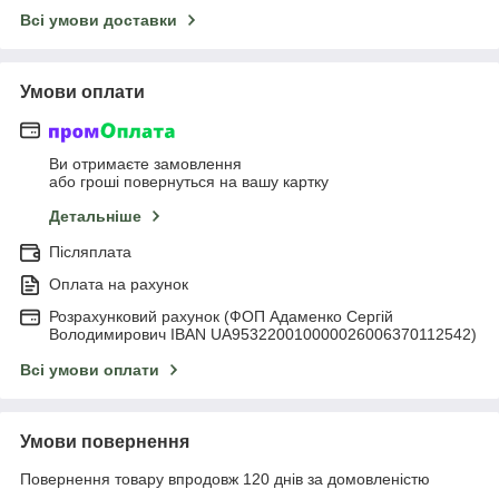
Всі умови доставки
Умови оплати
Ви отримаєте замовлення
або гроші повернуться на вашу картку
Детальніше
Післяплата
Оплата на рахунок
Розрахунковий рахунок (ФОП Адаменко Сергій
Володимирович IBAN UA953220010000026006370112542)
Всі умови оплати
Умови повернення
Повернення товару впродовж 120 днів за домовленістю