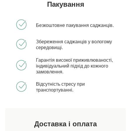
Пакування
Безкоштовне пакування саджанців.
Збереження саджанців у вологому
середовищі.
Гарантія високої приживлюваності,
індивідуальний підхід до кожного
замовлення.
Відсутність стресу при
транспортуванні.
Доставка і оплата