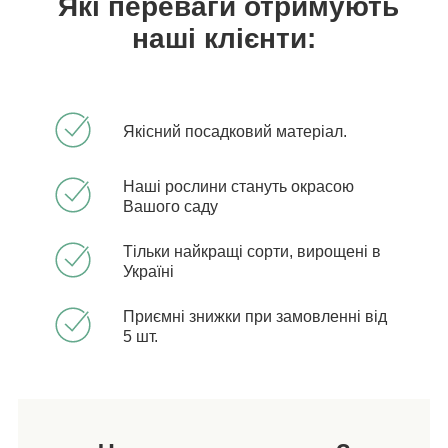
Які переваги отримують
наші клієнти:
Якісний посадковий матеріал.
Наші рослини стануть окрасою
Вашого саду
Тільки найкращі сорти, вирощені в
Україні
Приємні знижки при замовленні від
5 шт.