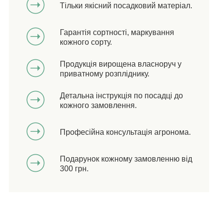
Тільки якісний посадковий матеріал.
Гарантія сортності, маркування
кожного сорту.
Продукція вирощена власноруч у
приватному розпліднику.
Детальна інструкція по посадці до
кожного замовлення.
Професійна консультація агронома.
Подарунок кожному замовленню від
300 грн.