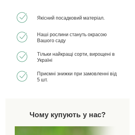
Якісний посадковий матеріал.
Наші рослини стануть окрасою
Вашого саду
Тільки найкращі сорти, вирощені в
Україні
Приємні знижки при замовленні від
5 шт.
Чому купують у нас?