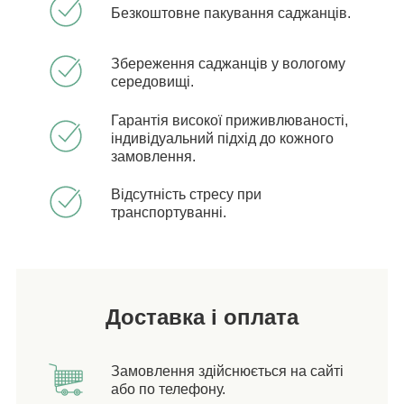
Безкоштовне пакування саджанців.
Збереження саджанців у вологому
середовищі.
Гарантія високої приживлюваності,
індивідуальний підхід до кожного
замовлення.
Відсутність стресу при
транспортуванні.
Доставка і оплата
Замовлення здійснюється на сайті
або по телефону.