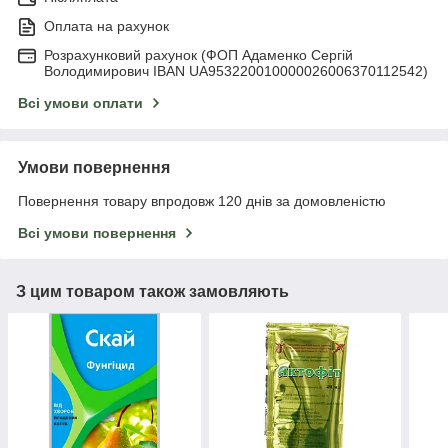
Оплата на рахунок
Розрахунковий рахунок (ФОП Адаменко Сергій
Володимирович IBAN UA953220010000026006370112542)
Всі умови оплати
Умови повернення
Повернення товару впродовж 120 днів за домовленістю
Всі умови повернення
З цим товаром також замовляють