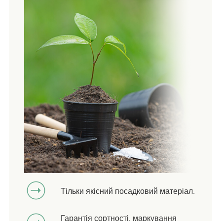
Тільки якісний посадковий матеріал.
Гарантія сортності, маркування