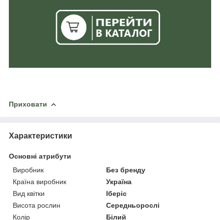
Приховати
Характеристики
Основні атрибути
Виробник
Без бренду
Країна виробник
Україна
Вид квітки
Іберіс
Висота рослин
Середньорослі
Колір
Білий