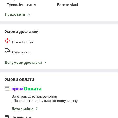
Тривалість життя
Багаторічні
Приховати
Умови доставки
Нова Пошта
Самовивіз
Всі умови доставки
Умови оплати
Ви отримаєте замовлення
або гроші повернуться на вашу картку
Детальніше
Післяплата