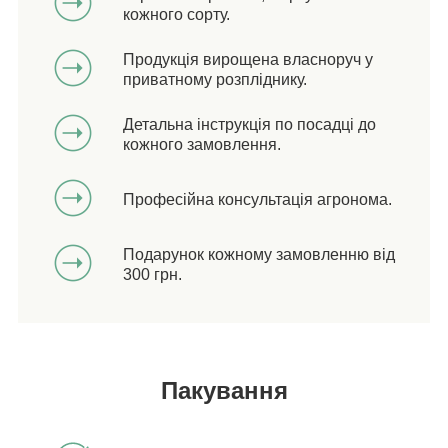
кожного сорту.
Продукція вирощена власноруч у
приватному розпліднику.
Детальна інструкція по посадці до
кожного замовлення.
Професійна консультація агронома.
Подарунок кожному замовленню від
300 грн.
Пакування