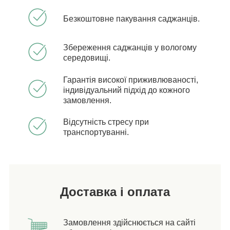
Безкоштовне пакування саджанців.
Збереження саджанців у вологому
середовищі.
Гарантія високої приживлюваності,
індивідуальний підхід до кожного
замовлення.
Відсутність стресу при
транспортуванні.
Доставка і оплата
Замовлення здійснюється на сайті