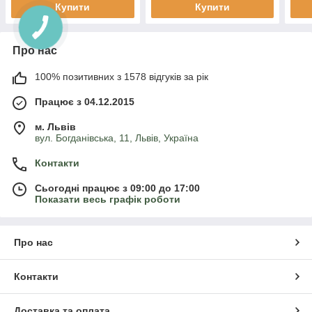
Купити
Купити
Про нас
100% позитивних з 1578 відгуків за рік
Працює з 04.12.2015
м. Львів
вул. Богданівська, 11, Львів, Україна
Контакти
Сьогодні працює з 09:00 до 17:00
Показати весь графік роботи
Про нас
Контакти
Доставка та оплата