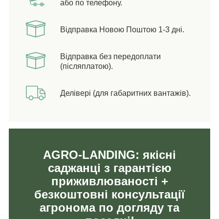
або по телефону.
Відправка Новою Поштою 1-3 дні.
Відправка без передоплати
(післяплатою).
Делівері (для габаритних вантажів).
AGRO-LANDING: якісні
саджанці з гарантією
приживлюваності +
безкоштовні консультації
агронома по догляду та