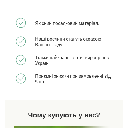
Якісний посадковий матеріал.
Наші рослини стануть окрасою
Вашого саду
Тільки найкращі сорти, вирощені в
Україні
Приємні знижки при замовленні від
5 шт.
Чому купують у нас?