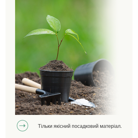
Тільки якісний посадковий матеріал.