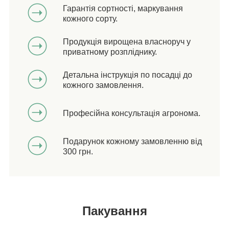
Гарантія сортності, маркування
кожного сорту.
Продукція вирощена власноруч у
приватному розпліднику.
Детальна інструкція по посадці до
кожного замовлення.
Професійна консультація агронома.
Подарунок кожному замовленню від
300 грн.
Пакування