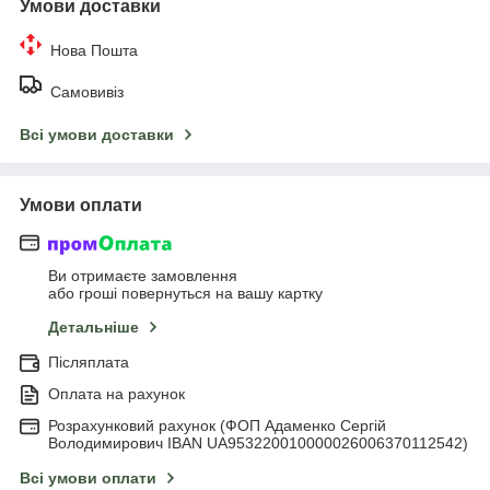
Умови доставки
Нова Пошта
Самовивіз
Всі умови доставки
Умови оплати
Ви отримаєте замовлення
або гроші повернуться на вашу картку
Детальніше
Післяплата
Оплата на рахунок
Розрахунковий рахунок (ФОП Адаменко Сергій
Володимирович IBAN UA953220010000026006370112542)
Всі умови оплати