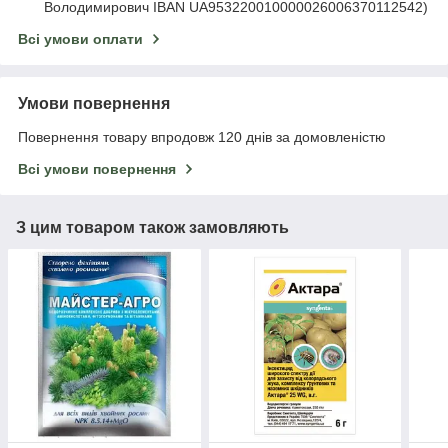
Володимирович IBAN UA953220010000026006370112542)
Всі умови оплати
Умови повернення
Повернення товару впродовж 120 днів за домовленістю
Всі умови повернення
З цим товаром також замовляють