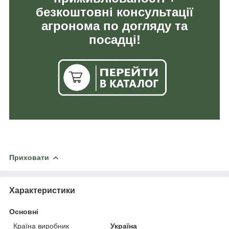
безкоштовні консультації
агронома по догляду та
посадці!
Приховати
Характеристики
Основні
Країна виробник
Україна