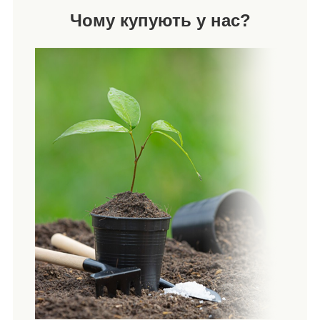
Чому купують у нас?