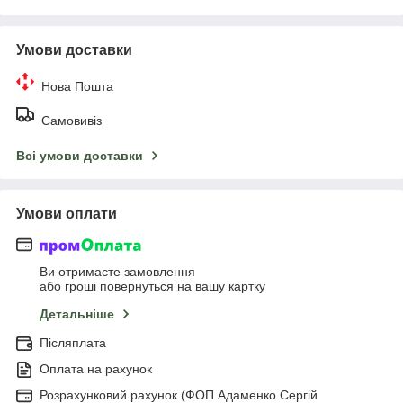
Умови доставки
Нова Пошта
Самовивіз
Всі умови доставки
Умови оплати
Ви отримаєте замовлення
або гроші повернуться на вашу картку
Детальніше
Післяплата
Оплата на рахунок
Розрахунковий рахунок (ФОП Адаменко Сергій