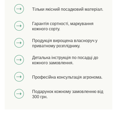
Тільки якісний посадковий матеріал.
Гарантія сортності, маркування
кожного сорту.
Продукція вирощена власноруч у
приватному розпліднику.
Детальна інструкція по посадці до
кожного замовлення.
Професійна консультація агронома.
Подарунок кожному замовленню від
300 грн.