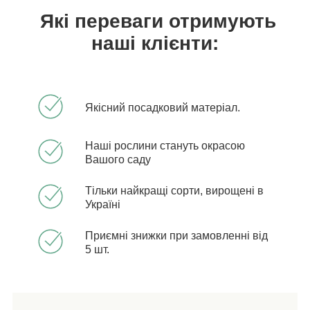
Які переваги отримують
наші клієнти:
Якісний посадковий матеріал.
Наші рослини стануть окрасою
Вашого саду
Тільки найкращі сорти, вирощені в
Україні
Приємні знижки при замовленні від
5 шт.