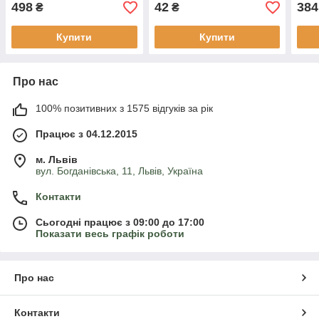
498
42
384
₴
₴
Купити
Купити
Про нас
100% позитивних з 1575 відгуків за рік
Працює з 04.12.2015
м. Львів
вул. Богданівська, 11, Львів, Україна
Контакти
Сьогодні працює з 09:00 до 17:00
Показати весь графік роботи
Про нас
Контакти