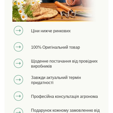
Ціни нижче ринкових
100% Оригінальний товар
Щоденне постачання від провідних
виробників
Завжди актуальний термін
придатності
Професійна консультація агронома
Подарунок кожному замовленню від