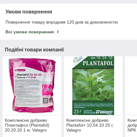
Умови повернення
Повернення товару впродовж 120 днів за домовленістю
Всі умови повернення
Подібні товари компанії
Комплексне добриво
Комплексне добриво
Комп
Плантафол (Plantafol)
Plantafol+ 10.54.10 25 г,
добр
20.20.20 1 кг, Valagro
Valagro
NPK 