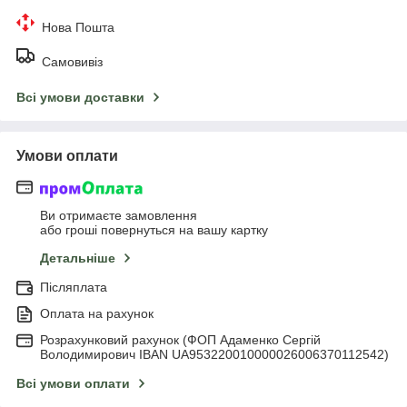
Нова Пошта
Самовивіз
Всі умови доставки
Умови оплати
Ви отримаєте замовлення
або гроші повернуться на вашу картку
Детальніше
Післяплата
Оплата на рахунок
Розрахунковий рахунок (ФОП Адаменко Сергій
Володимирович IBAN UA953220010000026006370112542)
Всі умови оплати