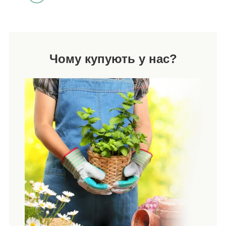
Чому купують у нас?