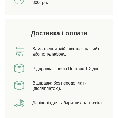
300 грн.
Доставка і оплата
Замовлення здійснюється на сайті
або по телефону.
Відправка Новою Поштою 1-3 дні.
Відправка без передоплати
(післяплатою).
Делівері (для габаритних вантажів).