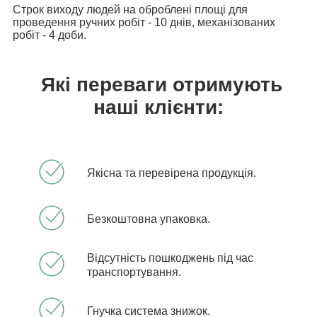
Строк виходу людей на оброблені площі для
проведення ручних робіт - 10 днів, механізованих
робіт - 4 доби.
Які переваги отримують
наші клієнти:
Якісна та перевірена продукція.
Безкоштовна упаковка.
Відсутність пошкоджень під час
транспортування.
Гнучка система знижок.