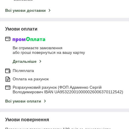
Всі умови доставки
Умови оплати
Ви отримаєте замовлення
або гроші повернуться на вашу картку
Детальніше
Післяплата
Оплата на рахунок
Розрахунковий рахунок (ФОП Адаменко Сергій
Володимирович IBAN UA953220010000026006370112542)
Всі умови оплати
Умови повернення