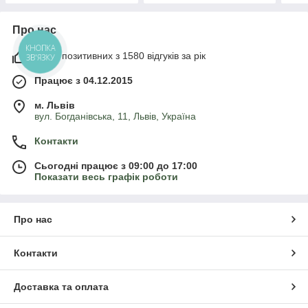
Про нас
КНОПКА
100% позитивних з 1580 відгуків за рік
ЗВ'ЯЗКУ
Працює з 04.12.2015
м. Львів
вул. Богданівська, 11, Львів, Україна
Контакти
Сьогодні працює з 09:00 до 17:00
Показати весь графік роботи
Про нас
Контакти
Доставка та оплата