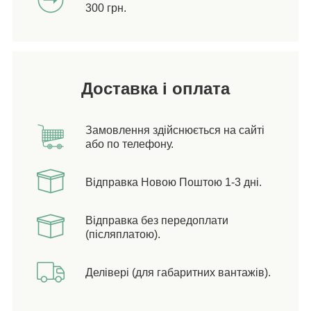
300 грн.
Доставка і оплата
Замовлення здійснюється на сайті
або по телефону.
Відправка Новою Поштою 1-3 дні.
Відправка без передоплати
(післяплатою).
Делівері (для габаритних вантажів).