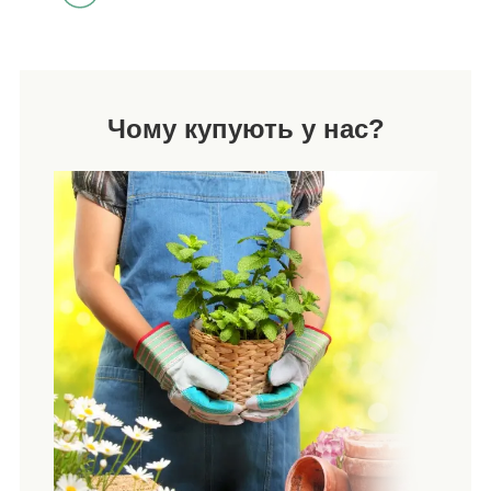
Чому купують у нас?