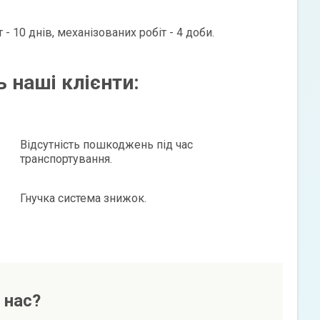
 10 днів, механізованих робіт - 4 доби.
 наші клієнти:
Відсутність пошкоджень під час
транспортування.
Гнучка система знижок.
 нас?