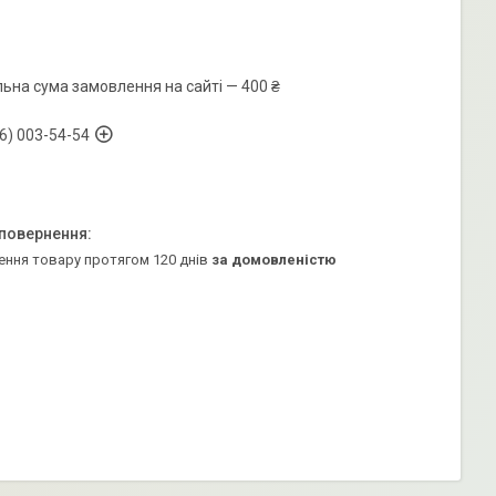
льна сума замовлення на сайті — 400 ₴
6) 003-54-54
ення товару протягом 120 днів
за домовленістю