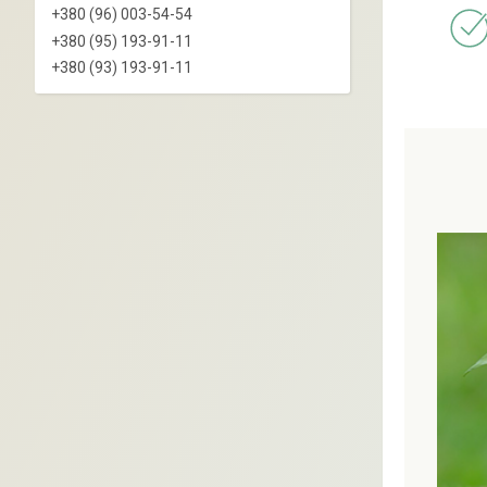
+380 (96) 003-54-54
+380 (95) 193-91-11
+380 (93) 193-91-11