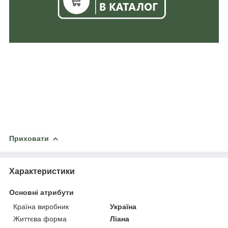
Приховати
Характеристики
Основні атрибути
Країна виробник
Україна
Життєва форма
Ліана