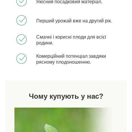
Якісний посадковий матеріал.
Перший урожай вже на другий рік.
Смачні і корисні плоди для всієї
родини.
Комерційний потенціал завдяки
рясному плодоношенню.
Чому купують у нас?