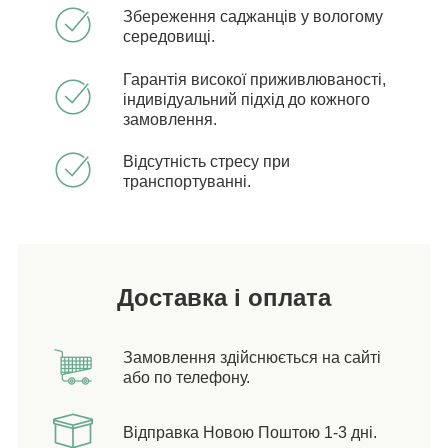
Збереження саджанців у вологому
середовищі.
Гарантія високої приживлюваності,
індивідуальний підхід до кожного
замовлення.
Відсутність стресу при
транспортуванні.
Доставка і оплата
Замовлення здійснюється на сайті
або по телефону.
Відправка Новою Поштою 1-3 дні.