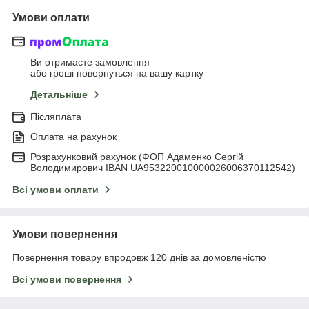
Умови оплати
Ви отримаєте замовлення
або гроші повернуться на вашу картку
Детальніше
Післяплата
Оплата на рахунок
Розрахунковий рахунок (ФОП Адаменко Сергій
Володимирович IBAN UA953220010000026006370112542)
Всі умови оплати
Умови повернення
Повернення товару впродовж 120 днів за домовленістю
Всі умови повернення