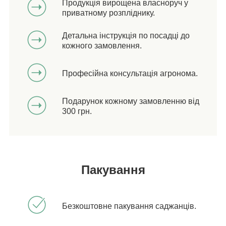
Продукція вирощена власноруч у
приватному розпліднику.
Детальна інструкція по посадці до
кожного замовлення.
Професійна консультація агронома.
Подарунок кожному замовленню від
300 грн.
Пакування
Безкоштовне пакування саджанців.