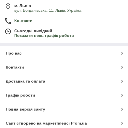
м. Львів
вул. Богданівська, 11, Львів, Україна
Контакти
Сьогодні вихідний
Показати весь графік роботи
Про нас
Контакти
Доставка та оплата
Графік роботи
Повна версія сайту
Сайт створено на маркетплейсі
Prom.ua