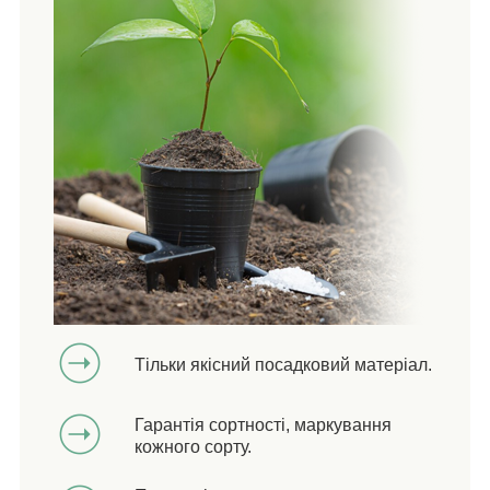
Тільки якісний посадковий матеріал.
Гарантія сортності, маркування
кожного сорту.