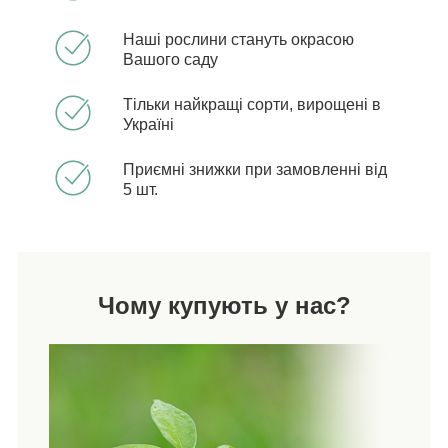
Наші рослини стануть окрасою
Вашого саду
Тільки найкращі сорти, вирощені в
Україні
Приємні знижки при замовленні від
5 шт.
Чому купують у нас?