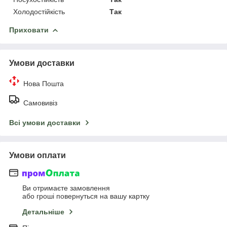
Холодостійкість
Так
Приховати
Умови доставки
Нова Пошта
Самовивіз
Всі умови доставки
Умови оплати
Ви отримаєте замовлення
або гроші повернуться на вашу картку
Детальніше