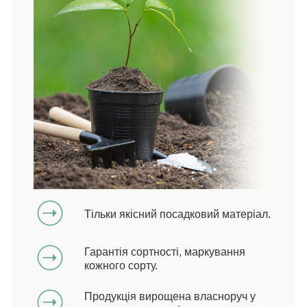
Тільки якісний посадковий матеріал.
Гарантія сортності, маркування
кожного сорту.
Продукція вирощена власноруч у