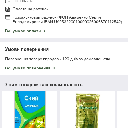
Післяплата
Оплата на рахунок
Розрахунковий рахунок (ФОП Адаменко Сергій
Володимирович IBAN UA953220010000026006370112542)
Всі умови оплати
Умови повернення
Повернення товару впродовж 120 днів за домовленістю
Всі умови повернення
З цим товаром також замовляють