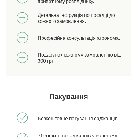
приватному розпліднику.
Детальна інструкція по посадці до
кожного замовлення.
Професійна консультація агронома.
Подарунок кожному замовленню від
300 грн.
Пакування
Безкоштовне пакування саджанців.
Збереження саджанців у вологому