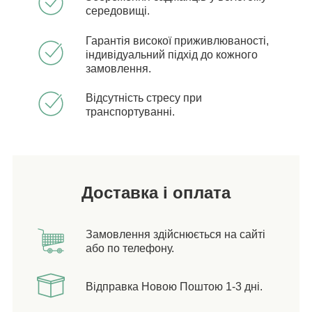
середовищі.
Гарантія високої приживлюваності,
індивідуальний підхід до кожного
замовлення.
Відсутність стресу при
транспортуванні.
Доставка і оплата
Замовлення здійснюється на сайті
або по телефону.
Відправка Новою Поштою 1-3 дні.