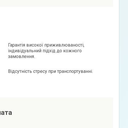
Гарантія високої приживлюваності,
індивідуальний підхід до кожного
замовлення.
Відсутність стресу при транспортуванні.
лата