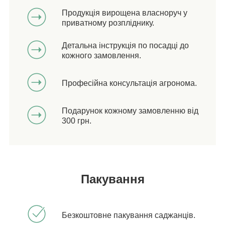
Продукція вирощена власноруч у
приватному розпліднику.
Детальна інструкція по посадці до
кожного замовлення.
Професійна консультація агронома.
Подарунок кожному замовленню від
300 грн.
Пакування
Безкоштовне пакування саджанців.