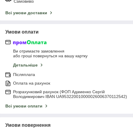
Самовивіз
Всі умови доставки
Умови оплати
Ви отримаєте замовлення
або гроші повернуться на вашу картку
Детальніше
Післяплата
Оплата на рахунок
Розрахунковий рахунок (ФОП Адаменко Сергій
Володимирович IBAN UA953220010000026006370112542)
Всі умови оплати
Умови повернення