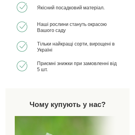
Якісний посадковий матеріал.
Наші рослини стануть окрасою
Вашого саду
Тільки найкращі сорти, вирощені в
Україні
Приємні знижки при замовленні від
5 шт.
Чому купують у нас?