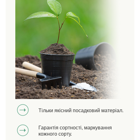
Тільки якісний посадковий матеріал.
Гарантія сортності, маркування
кожного сорту.