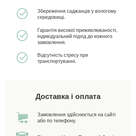
Збереження саджанців у вологому
середовищі.
Гарантія високої приживлюваності,
індивідуальний підхід до кожного
замовлення.
Відсутність стресу при
транспортуванні.
Доставка і оплата
Замовлення здійснюється на сайті
або по телефону.