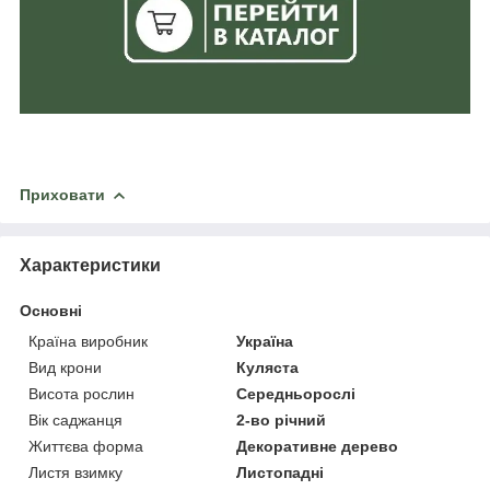
Приховати
Характеристики
Основні
Країна виробник
Україна
Вид крони
Куляста
Висота рослин
Середньорослі
Вік саджанця
2-во річний
Життєва форма
Декоративне дерево
Листя взимку
Листопадні