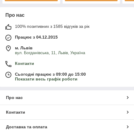
Про нас
100% позитивних з 1585 відгуків за рік
Працює з 04.12.2015
м. Львів
вул. Богданівська, 11, Львів, Україна
Контакти
Сьогодні працює з 09:00 до 15:00
Показати весь графік роботи
Про нас
Контакти
Доставка та оплата