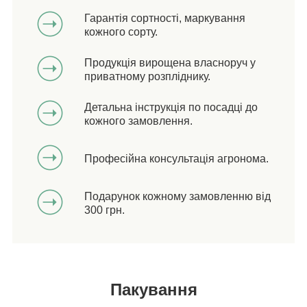
Гарантія сортності, маркування
кожного сорту.
Продукція вирощена власноруч у
приватному розпліднику.
Детальна інструкція по посадці до
кожного замовлення.
Професійна консультація агронома.
Подарунок кожному замовленню від
300 грн.
Пакування