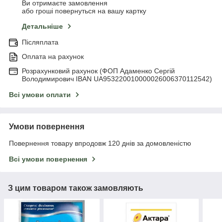
Ви отримаєте замовлення
або гроші повернуться на вашу картку
Детальніше
Післяплата
Оплата на рахунок
Розрахунковий рахунок (ФОП Адаменко Сергій
Володимирович IBAN UA953220010000026006370112542)
Всі умови оплати
Умови повернення
Повернення товару впродовж 120 днів за домовленістю
Всі умови повернення
З цим товаром також замовляють