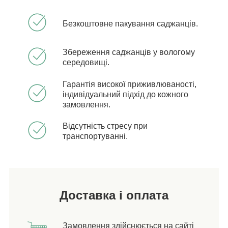
Безкоштовне пакування саджанців.
Збереження саджанців у вологому
середовищі.
Гарантія високої приживлюваності,
індивідуальний підхід до кожного
замовлення.
Відсутність стресу при
транспортуванні.
Доставка і оплата
Замовлення здійснюється на сайті