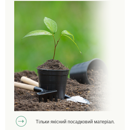
Тільки якісний посадковий матеріал.