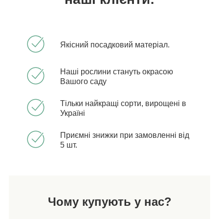
Якісний посадковий матеріал.
Наші рослини стануть окрасою
Вашого саду
Тільки найкращі сорти, вирощені в
Україні
Приємні знижки при замовленні від
5 шт.
Чому купують у нас?