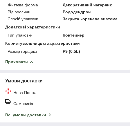
Життєва форма
Декоративний чагарник
Рід рослини
Рододендрон
Спосіб упаковки
Закрита коренева система
Додаткові характеристики
Тип упаковки
Контейнер
Користувальницькі характеристики
Розмір горщика
P9 (0.5L)
Приховати
Умови доставки
Нова Пошта
Самовивіз
Всі умови доставки