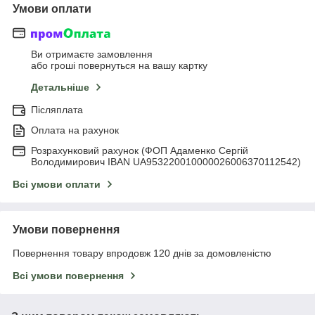
Умови оплати
Ви отримаєте замовлення
або гроші повернуться на вашу картку
Детальніше
Післяплата
Оплата на рахунок
Розрахунковий рахунок (ФОП Адаменко Сергій
Володимирович IBAN UA953220010000026006370112542)
Всі умови оплати
Умови повернення
Повернення товару впродовж 120 днів за домовленістю
Всі умови повернення