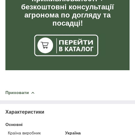
безкоштовні консультації
агронома по догляду та
посадці!
Приховати
Характеристики
Основні
Країна виробник
Україна