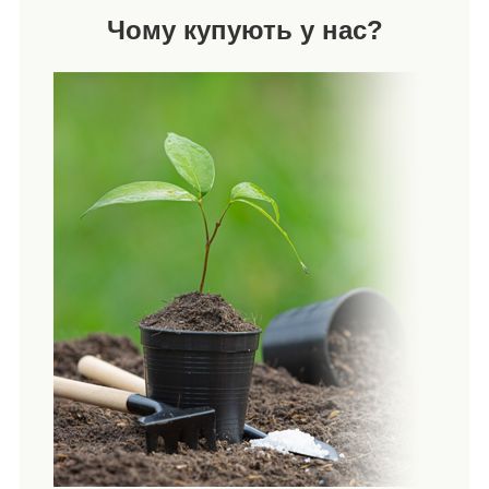
Чому купують у нас?