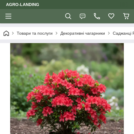
AGRO-LANDING
Товари та послуги
Декоративні чагарники
Саджанці 