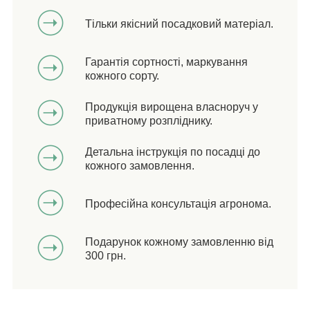
Тільки якісний посадковий матеріал.
Гарантія сортності, маркування
кожного сорту.
Продукція вирощена власноруч у
приватному розпліднику.
Детальна інструкція по посадці до
кожного замовлення.
Професійна консультація агронома.
Подарунок кожному замовленню від
300 грн.