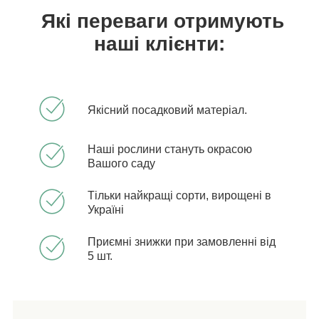
Які переваги отримують
наші клієнти:
Якісний посадковий матеріал.
Наші рослини стануть окрасою
Вашого саду
Тільки найкращі сорти, вирощені в
Україні
Приємні знижки при замовленні від
5 шт.