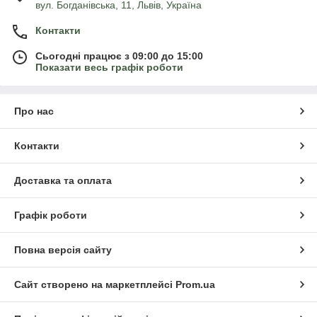
вул. Богданівська, 11, Львів, Україна
Контакти
Сьогодні працює з 09:00 до 15:00
Показати весь графік роботи
Про нас
Контакти
Доставка та оплата
Графік роботи
Повна версія сайту
Сайт створено на маркетплейсі
Prom.ua