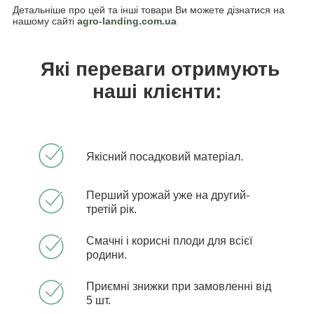
Детальніше про цей та інші товари Ви можете дізнатися на
нашому сайті
agro-landing.com.ua
Які переваги отримують
наші клієнти:
Якісний посадковий матеріал.
Перший урожай уже на другий-
третій рік.
Смачні і корисні плоди для всієї
родини.
Приємні знижки при замовленні від
5 шт.