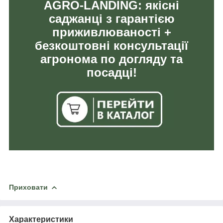
AGRO-LANDING: якісні
саджанці з гарантією
приживлюваності +
безкоштовні консультації
агронома по догляду та
посадці!
Приховати
Характеристики