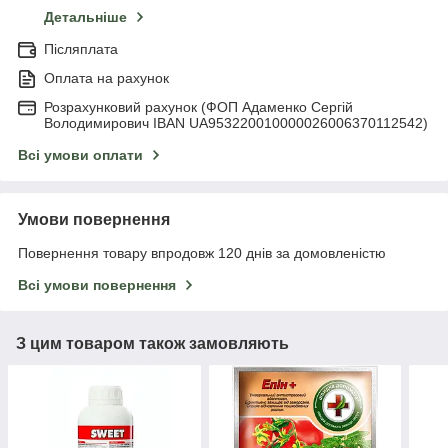
Детальніше
Післяплата
Оплата на рахунок
Розрахунковий рахунок (ФОП Адаменко Сергій
Володимирович IBAN UA953220010000026006370112542)
Всі умови оплати
Умови повернення
Повернення товару впродовж 120 днів за домовленістю
Всі умови повернення
З цим товаром також замовляють