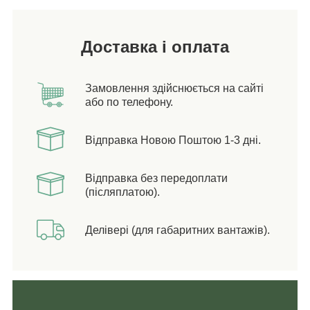
Доставка і оплата
Замовлення здійснюється на сайті
або по телефону.
Відправка Новою Поштою 1-3 дні.
Відправка без передоплати
(післяплатою).
Делівері (для габаритних вантажів).