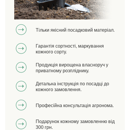
Тільки якісний посадковий матеріал.
Гарантія сортності, маркування
кожного сорту.
Продукція вирощена власноруч у
приватному розпліднику.
Детальна інструкція по посадці до
кожного замовлення.
Професійна консультація агронома.
Подарунок кожному замовленню від
300 грн.