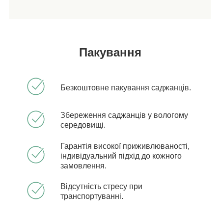
Пакування
Безкоштовне пакування саджанців.
Збереження саджанців у вологому
середовищі.
Гарантія високої приживлюваності,
індивідуальний підхід до кожного
замовлення.
Відсутність стресу при
транспортуванні.