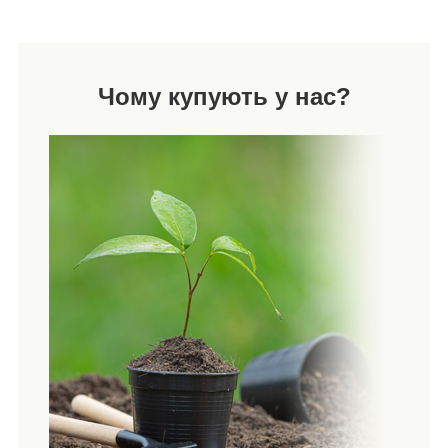
Чому купують у нас?