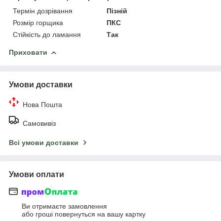
Термін дозрівання
Пізній
Розмір горщика
ПКС
Стійкість до ламання
Так
Приховати
Умови доставки
Нова Пошта
Самовивіз
Всі умови доставки
Умови оплати
Ви отримаєте замовлення
або гроші повернуться на вашу картку