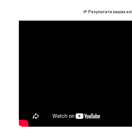
🌱 Результати наших кл