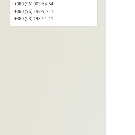
+380 (96) 003-54-54
+380 (95) 193-91-11
+380 (93) 193-91-11