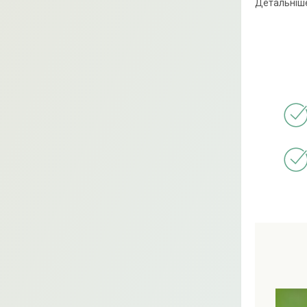
Детальніше