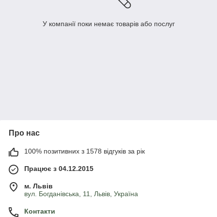
У компанії поки немає товарів або послуг
Про нас
100% позитивних з 1578 відгуків за рік
Працює з 04.12.2015
м. Львів
вул. Богданівська, 11, Львів, Україна
Контакти