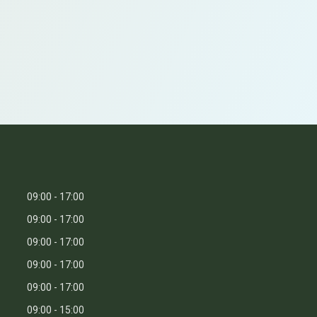
09:00
17:00
09:00
17:00
09:00
17:00
09:00
17:00
09:00
17:00
09:00
15:00