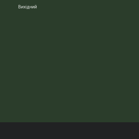
Вихідний