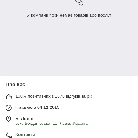
У компанії поки немає товарів або послуг
Про нас
100% позитивних з 1576 відгуків за рік
Працює з 04.12.2015
м. Львів
вул. Богданівська, 11, Львів, Україна
Контакти