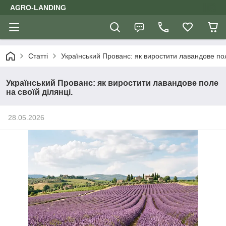
AGRO-LANDING
Статті
Український Прованс: як виростити лавандове пол
Український Прованс: як виростити лавандове поле
на своїй ділянці.
28.05.2026