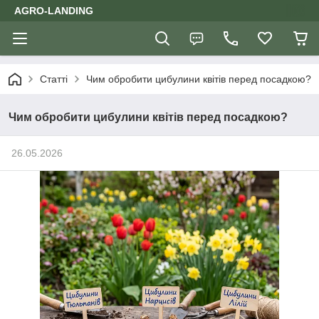
AGRO-LANDING
Статті
Чим обробити цибулини квітів перед посадкою?
Чим обробити цибулини квітів перед посадкою?
26.05.2026