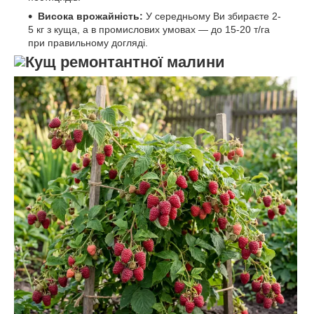
Висока врожайність:
У середньому Ви збираєте 2-
5 кг з куща, а в промислових умовах — до 15-20 т/га
при правильному догляді.