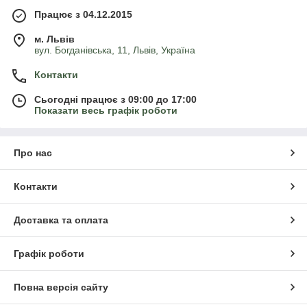
Працює з 04.12.2015
м. Львів
вул. Богданівська, 11, Львів, Україна
Контакти
Сьогодні працює з 09:00 до 17:00
Показати весь графік роботи
Про нас
Контакти
Доставка та оплата
Графік роботи
Повна версія сайту