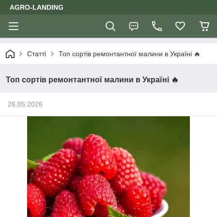
AGRO-LANDING
Статті
Топ сортів ремонтантної малини в Україні 🔥
Топ сортів ремонтантної малини в Україні 🔥
26.05.2026